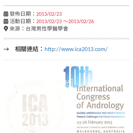
發佈日期：
2013/02/23
活動日期：
2013/02/23 ～2013/02/26
來源：
台灣男性學醫學會
→ 相關連結：
http://www.ica2013.com/