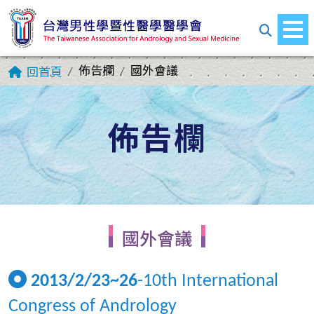
佈告欄
國外會議
回首頁
佈告欄
國外會議
2013/2/23~26
-10th International
Congress of Andrology