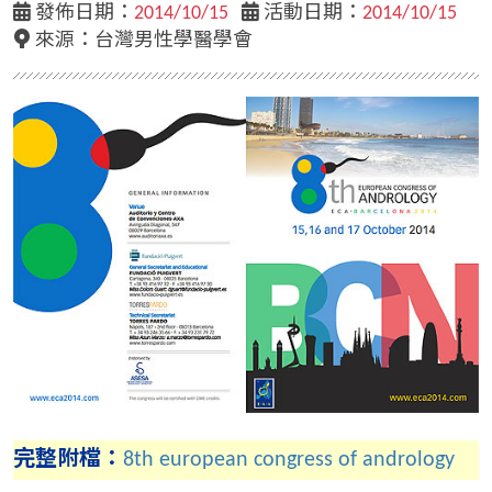
發佈日期：
2014/10/15
活動日期：
2014/10/15
來源：
台灣男性學醫學會
完整附檔：
8th european congress of andrology