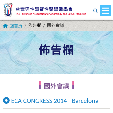
佈告欄
國外會議
回首頁
佈告欄
國外會議
ECA CONGRESS 2014 - Barcelona