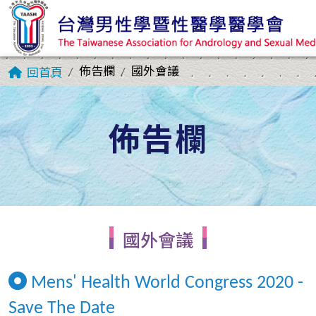
佈告欄
國外會議
回首頁
佈告欄
國外會議
Mens' Health World Congress 2020 -
Save The Date