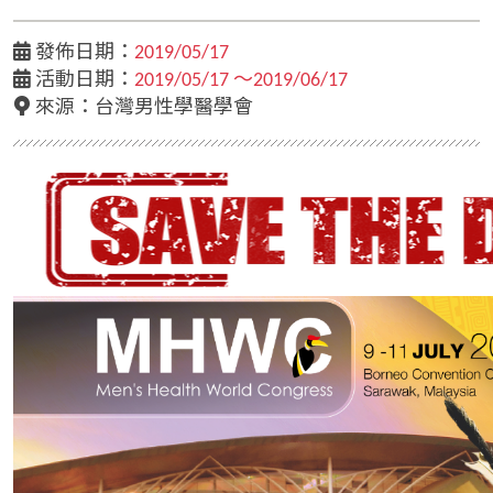
發佈日期：
2019/05/17
活動日期：
2019/05/17 ～2019/06/17
來源：
台灣男性學醫學會