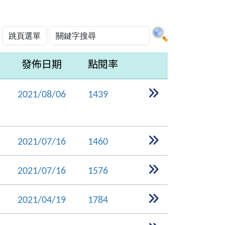
發佈日期
點閱率
2021/08/06
1439
2021/07/16
1460
2021/07/16
1576
2021/04/19
1784