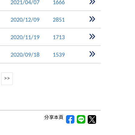
2021/04/07
1666
2020/12/09
2851
2020/11/19
1713
2020/09/18
1539
>>
分享本頁