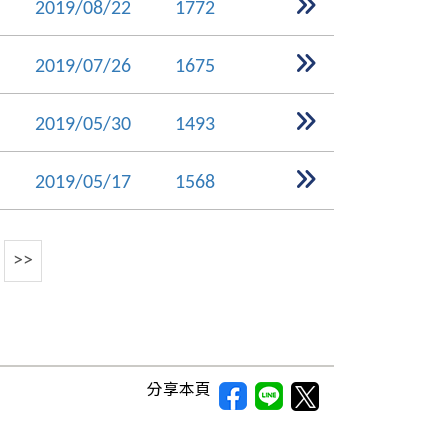
2019/08/22
1772
2019/07/26
1675
2019/05/30
1493
2019/05/17
1568
>>
分享本頁