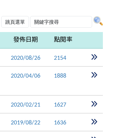
發佈日期
點閱率
2020/08/26
2154
2020/04/06
1888
2020/02/21
1627
2019/08/22
1636