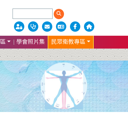
區
學會照片集
民眾衛教專區