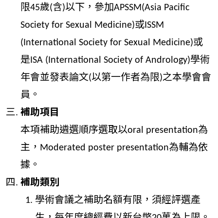
限45歲(含)以下，參加APSSM(Asia Pacific
Society for Sexual Medicine)或ISSM
(International Society for Sexual Medicine)或
是ISA (International Society of Andrology)學術
年會並發表論文(以第一作者為限)之本學會會
員。
補助項目
本項補助遴選順序選取以oral presentation為
主，Moderated poster presentation為輔為依
據。
補助類別
學術會議之補助名額有限，須經評選產