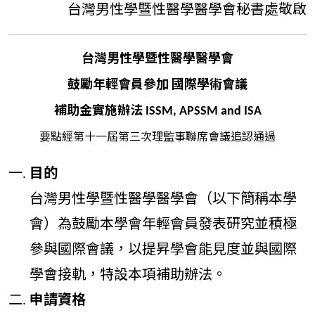
台灣男性學暨性醫學醫學會秘書處敬啟
台灣男性學暨性醫學醫學會
鼓勵年輕會員參加 國際學術會議
補助金實施辦法 ISSM, APSSM and ISA
要點經第十一屆第三次理監事聯席會議追認通過
目的
台灣男性學暨性醫學醫學會（以下簡稱本學
會）為鼓勵本學會年輕會員發表研究並積極
參與國際會議，以提昇學會能見度並與國際
學會接軌，特設本項補助辦法。
申請資格