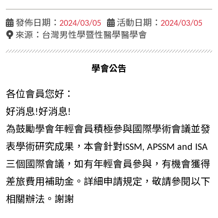
發佈日期：
2024/03/05
活動日期：
2024/03/05
來源：
台灣男性學暨性醫學醫學會
學會公告
各位會員您好：
好消息!好消息!
為鼓勵學會年輕會員積極參與國際學術會議並發
表學術研究成果，本會針對ISSM, APSSM and ISA
三個國際會議，如有年輕會員參與，有機會獲得
差旅費用補助金。詳細申請規定，敬請參閱以下
相關辦法。謝謝