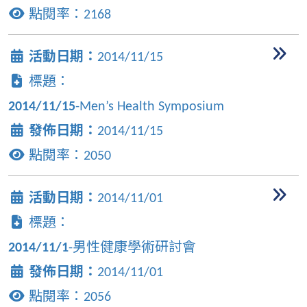
點閱率：
2168
活動日期：
2014/11/15
標題：
2014/11/15
-Men’s Health Symposium
發佈日期：
2014/11/15
點閱率：
2050
活動日期：
2014/11/01
標題：
2014/11/1
-男性健康學術研討會
發佈日期：
2014/11/01
點閱率：
2056