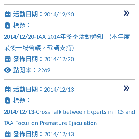
活動日期：
2014/12/20
標題：
2014/12/20
-TAA 2014年冬季活動通知 (本年度
最後一場會議，敬請支持)
發佈日期：
2014/12/20
點閱率：
2269
活動日期：
2014/12/13
標題：
2014/12/13
-Cross Talk between Experts in TCS and
TAA Focus on Premature Ejaculation
發佈日期：
2014/12/13