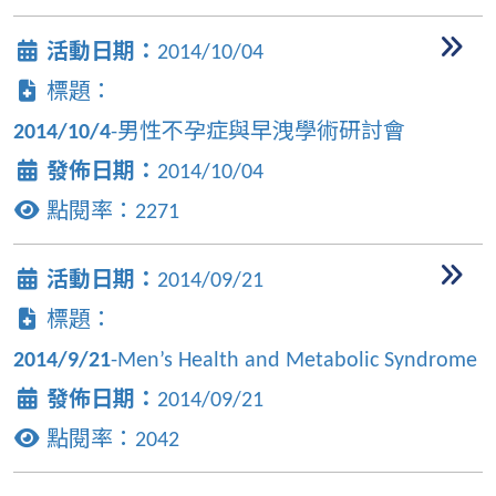
活動日期：
2014/10/04
標題：
2014/10/4
-男性不孕症與早洩學術研討會
發佈日期：
2014/10/04
點閱率：
2271
活動日期：
2014/09/21
標題：
2014/9/21
-Men’s Health and Metabolic Syndrome
發佈日期：
2014/09/21
點閱率：
2042