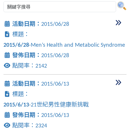
活動日期：
2015/06/28
標題：
2015/6/28
-Men’s Health and Metabolic Syndrome
發佈日期：
2015/06/28
點閱率：
2142
活動日期：
2015/06/13
標題：
2015/6/13
-21世紀男性健康新挑戰
發佈日期：
2015/06/13
點閱率：
2324