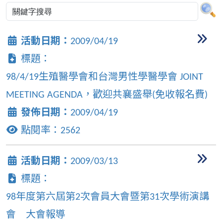
活動日期：
2009/04/19
標題：
98/4/19生殖醫學會和台灣男性學醫學會 JOINT
MEETING AGENDA，歡迎共襄盛舉(免收報名費)
發佈日期：
2009/04/19
點閱率：
2562
活動日期：
2009/03/13
標題：
98年度第六屆第2次會員大會暨第31次學術演講
會 大會報導