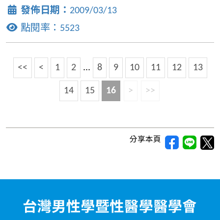
發佈日期：
2009/03/13
點閱率：
5523
<<
<
1
2
...
8
9
10
11
12
13
14
15
16
>
>>
分享本頁