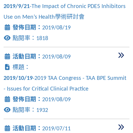
2019/9/21
-The Impact of Chronic PDE5 Inhibitors
Use on Men’s Health學術研討會
發佈日期：
2019/08/19
點閱率：
1818
活動日期：
2019/08/09
標題：
2019/10/19
-2019 TAA Congress - TAA BPE Summit
- Issues for Critical Clinical Practice
發佈日期：
2019/08/09
點閱率：
1932
活動日期：
2019/07/11