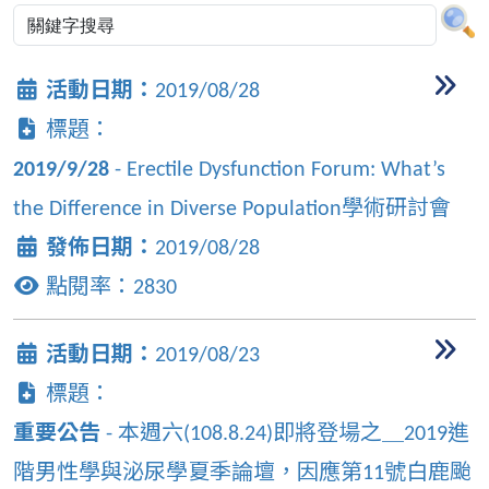
活動日期：
2019/08/28
標題：
2019/9/28
- Erectile Dysfunction Forum: What’s
the Difference in Diverse Population學術研討會
發佈日期：
2019/08/28
點閱率：
2830
活動日期：
2019/08/23
標題：
重要公告
- 本週六(108.8.24)即將登場之＿2019進
階男性學與泌尿學夏季論壇，因應第11號白鹿颱