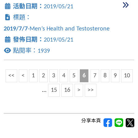
活動日期：
2019/05/21
標題：
2019/7/7
-Men’s Health and Testosterone
發佈日期：
2019/05/21
點閱率：
1939
<<
<
1
2
3
4
5
6
7
8
9
10
...
15
16
>
>>
分享本頁