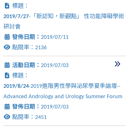
標題：
2019/7/27
-「新認知，新觀點」 性功能障礙學術
研討會
發佈日期：
2019/07/11
點閱率：
2136
活動日期：
2019/07/03
標題：
2019/8/24
-2019進階男性學與泌尿學夏季論壇--
Advanced Andrology and Urology Summer Forum
發佈日期：
2019/07/03
點閱率：
2451