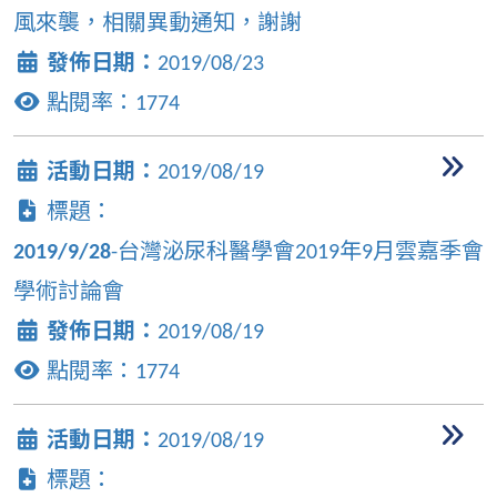
風來襲，相關異動通知，謝謝
發佈日期：
2019/08/23
點閱率：
1774
活動日期：
2019/08/19
標題：
2019/9/28
-台灣泌尿科醫學會2019年9月雲嘉季會
學術討論會
發佈日期：
2019/08/19
點閱率：
1774
活動日期：
2019/08/19
標題：