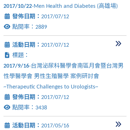
2017/10/22
-Men Health and Diabetes (高雄場)
發佈日期：
2017/07/12
點閱率：
2889
活動日期：
2017/07/12
標題：
2017/9/16
-台灣泌尿科醫學會南區月會暨台灣男
性學醫學會 男性生殖醫學 案例研討會
~Therapeutic Challenges to Urologists~
發佈日期：
2017/07/12
點閱率：
3438
活動日期：
2017/05/16