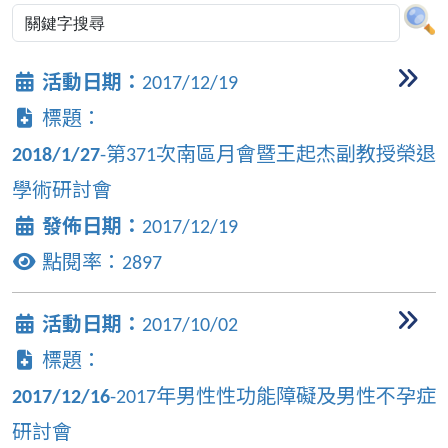
活動日期：
2017/12/19
標題：
2018/1/27
-第371次南區月會暨王起杰副教授榮退
學術研討會
發佈日期：
2017/12/19
點閱率：
2897
活動日期：
2017/10/02
標題：
2017/12/16
-2017年男性性功能障礙及男性不孕症
研討會