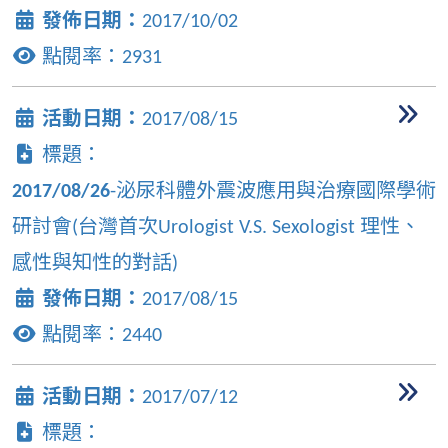
發佈日期：
2017/10/02
點閱率：
2931
活動日期：
2017/08/15
標題：
2017/08/26
-泌尿科體外震波應用與治療國際學術
研討會(台灣首次Urologist V.S. Sexologist 理性、
感性與知性的對話)
發佈日期：
2017/08/15
點閱率：
2440
活動日期：
2017/07/12
標題：