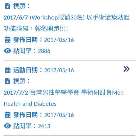
標題：
2017/6/7
-(Workshop限額30名) 以手術治療勃起
功能障礙，報名開跑!!!!
發佈日期：
2017/05/16
點閱率：
2886
活動日期：
2017/05/16
標題：
2017/7/2
-台灣男性學醫學會 學術研討會Men
Health and Diabetes
發佈日期：
2017/05/16
點閱率：
2413