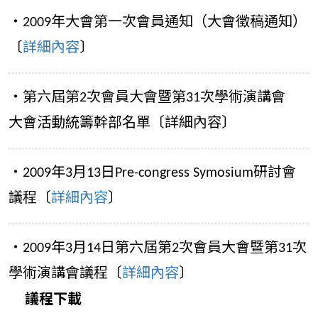
‧2009年大會第一次會員通知（大會徵稿通知）
〔
詳細內容
〕
‧第六屆第2次會員大會暨第31次學術演講會
大會活動統籌幹部名單〔詳細內容〕
‧2009年3月13日Pre-congress Symosium研討會
議程〔
詳細內容
〕
‧2009年3月14日第六屆第2次會員大會暨第31次
學術演講會議程〔
詳細內容
〕
議程下載