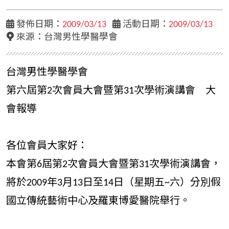
發佈日期：
2009/03/13
活動日期：
2009/03/13
來源：台灣男性學醫學會
台灣男性學醫學會
第六屆第2次會員大會暨第31次學術演講會 大
會報導
各位會員大家好：
本會第6屆第2次會員大會暨第31次學術演講會，
將於2009年3月13日至14日（星期五~六）分別假
國立傳統藝術中心及羅東博愛醫院舉行。