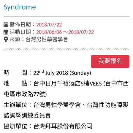
Syndrome
發佈日期：
2018/07/22
活動日期：
2018/06/06 ～2018/07/22
來源：台灣男性學醫學會
我要報名
nd
時 間：22
July 2018 (Sunday)
地 點：台中日月千禧酒店5樓VEE5 (台中市西
屯區市政路77號)
主辦單位：台灣男性學醫學會、台灣性功能障礙
諮詢暨訓練委員會
協辦單位：台灣拜耳股份有限公司