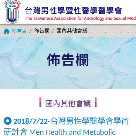
佈告欄
國內其他會議
回首頁
佈告欄
國內其他會議
2018/7/22
-台灣男性學醫學會學術
研討會 Men Health and Metabolic