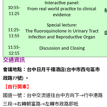
Interactive panel:
10:55-
From real world practice to clinical
11:25
evidence
Special lecture:
11:25-
The fluoroquinolone in Urinary Tract
11:55
Infection and Reproductive Organ
11:55-
Discussion and Closing
12:15
交通資訊
會議地點：台中日月千禧酒店(台中市西屯區市
政路77號) 。
【自行開車】
國道一號：台中交流道往台中方向下→行中港路
三段→右轉朝富路→左轉市政路即抵