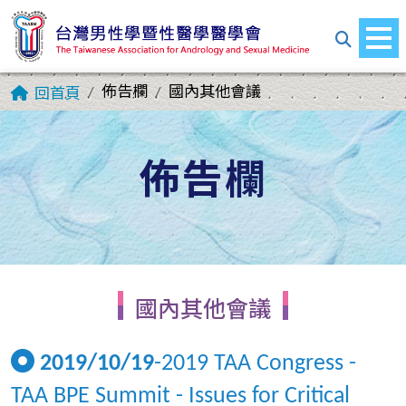
佈告欄
國內其他會議
回首頁
佈告欄
國內其他會議
2019/10/19
-2019 TAA Congress -
TAA BPE Summit - Issues for Critical