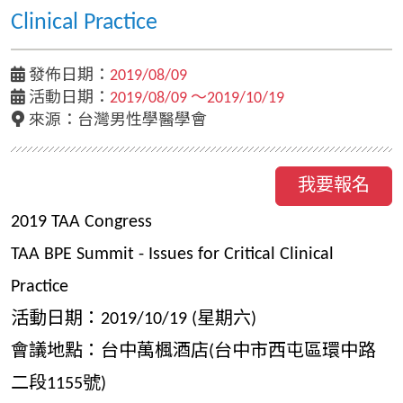
Clinical Practice
發佈日期：
2019/08/09
活動日期：
2019/08/09 ～2019/10/19
來源：台灣男性學醫學會
我要報名
2019 TAA Congress
TAA BPE Summit - Issues for Critical Clinical
Practice
活動日期：2019/10/19 (星期六)
會議地點：台中萬楓酒店(台中市西屯區環中路
二段1155號)