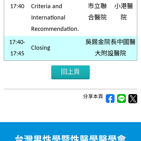
17:40
Criteria and
市立聯
小港醫
International
合醫院
院
Recommendation.
17:40-
吳錫金院長中國醫
Closing
17:45
大附設醫院
回上頁
分享本頁