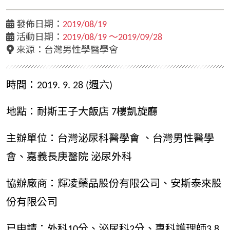
發佈日期：
2019/08/19
活動日期：
2019/08/19 ～2019/09/28
來源：台灣男性學醫學會
時間：2019. 9. 28 (週六)
地點：耐斯王子大飯店 7樓凱旋廳
主辦單位：台灣泌尿科醫學會 、台灣男性醫學
會、嘉義長庚醫院 泌尿外科
協辦廠商：輝凌藥品股份有限公司、安斯泰來股
份有限公司
已申請：外科10分、泌尿科2分、專科護理師3.8