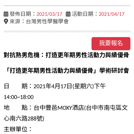
發佈日期：
2021/03/17
活動日期：
2021/04/17
來源：台灣男性學醫學會
我要報名
對抗熟男危機：打造更年期男性活動力與績優骨
「打造更年期男性活動力與績優骨」學術研討會
日 期：2021年4月17日(星期六)下午
14:00~18:00
地 點：台中豐邑MOXY酒店(台中市南屯區文
心南六路288號)
主辦單位：