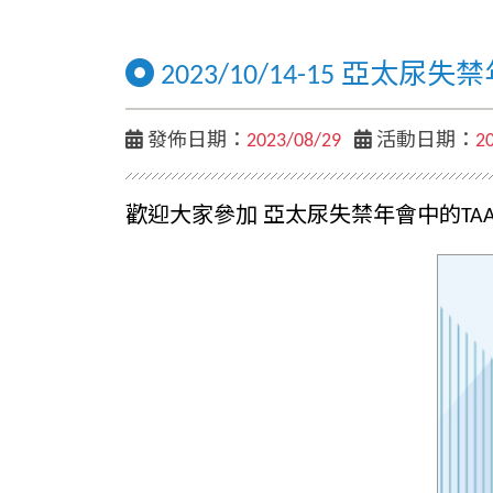
2023/10/14-15 亞太尿失禁年會
發佈日期：
2023/08/29
活動日期：
2
歡迎大家參加 亞太尿失禁年會中的TAASM & PP