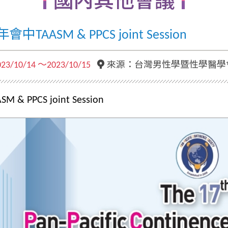
國內其他會議
中TAASM & PPCS joint Session
023/10/14 ～2023/10/15
來源：台灣男性學暨性學醫學
CS joint Session