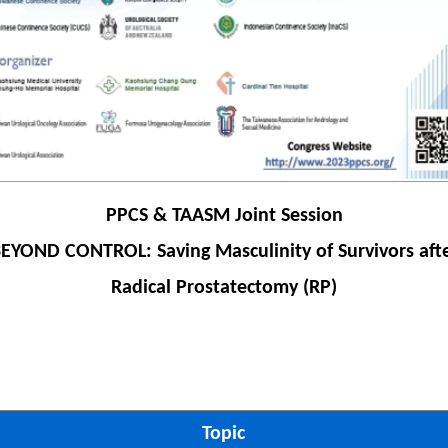
PPCS & TAASM Joint Session
EYOND CONTROL: Saving Masculinity of Survivors aft
Radical Prostatectomy (RP)
Topic