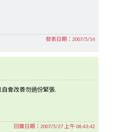
發表日期：
2007/5/14
息自會改善勿過份緊張.
回覆日期：
2007/5/27 上午 06:43:42