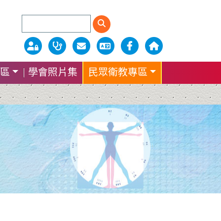
區
學會照片集
民眾衛教專區