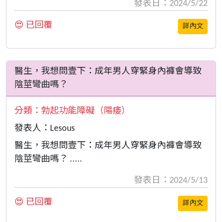
發表日：2024/5/22
😍 已回覆
詳內文
醫生，我想問壹下：成年男人穿緊身內褲會導致
陰莖彎曲嗎？
分類：
勃起功能障礙（陽痿）
發表人：Lesous
醫生，我想問壹下：成年男人穿緊身內褲會導致
陰莖彎曲嗎？ .....
發表日：2024/5/13
😍 已回覆
詳內文