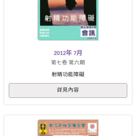
2012年 7月
第七卷 第六期
射精功能障礙
詳見內容