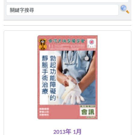
2013年 1月