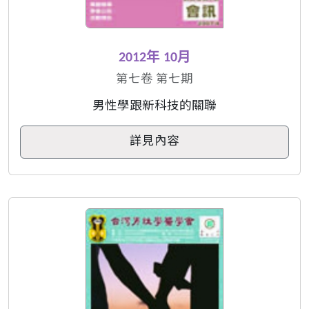
2012年 10月
第七卷 第七期
男性學跟新科技的關聯
詳見內容