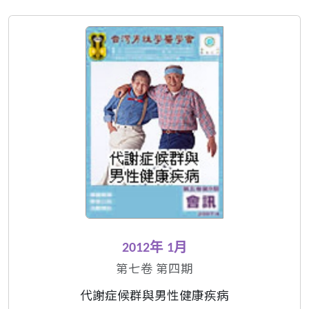
2012年 1月
第七卷 第四期
代謝症候群與男性健康疾病