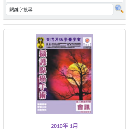
2010年 1月