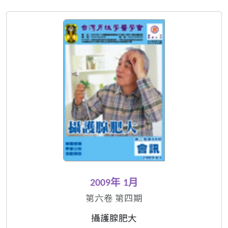
2009年 1月
第六卷 第四期
攝護腺肥大