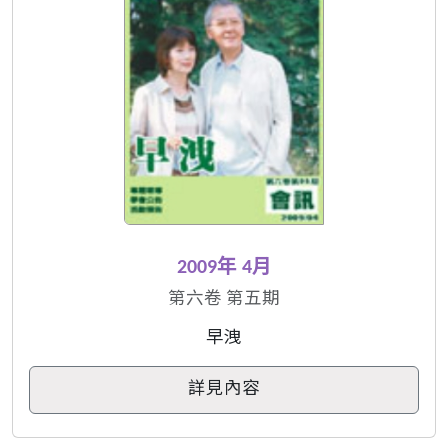
2009年 4月
第六卷 第五期
早洩
詳見內容