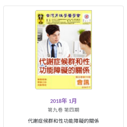
2018年 1月
第九卷 第四期
代謝症候群和性功能障礙的關係