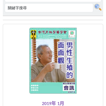
2019年 1月