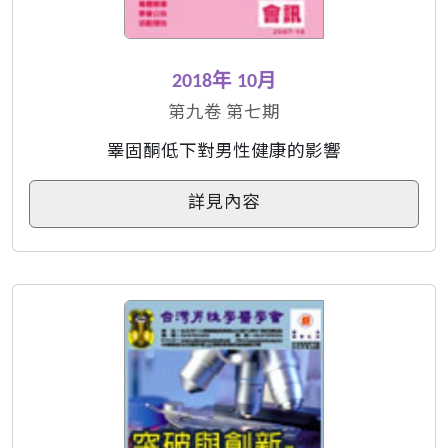
2018年 10月
第九卷 第七期
睪固酮低下對男性健康的影響
詳見內容