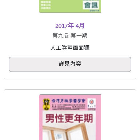
2017年 4月
第九卷 第一期
人工陰莖面面觀
詳見內容