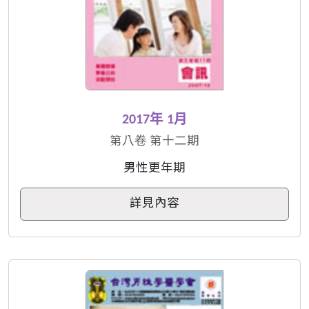
2017年 1月
第八卷 第十二期
男性更年期
詳見內容