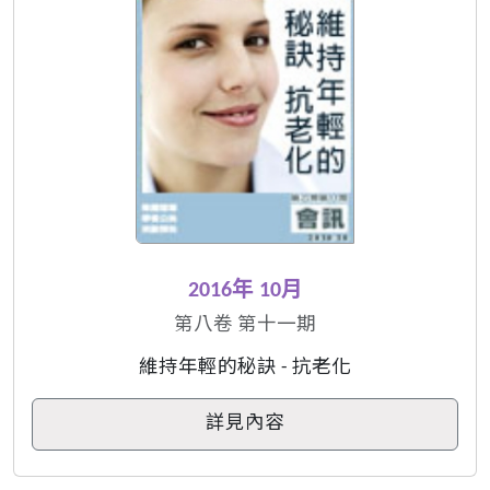
2016年 10月
第八卷 第十一期
維持年輕的秘訣 - 抗老化
詳見內容