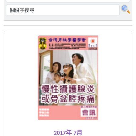
2017年 7月