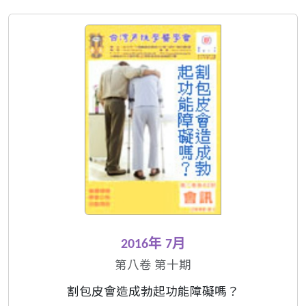
2016年 7月
第八卷 第十期
割包皮會造成勃起功能障礙嗎？