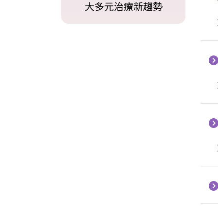
大多元治療新趨勢