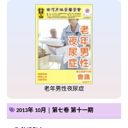
老年男性夜尿症
2013年 10月 │ 第七卷 第十一期