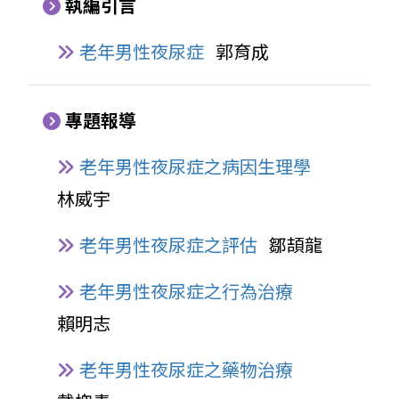
執編引言
老年男性夜尿症
郭育成
專題報導
老年男性夜尿症之病因生理學
林威宇
老年男性夜尿症之評估
鄒頡龍
老年男性夜尿症之行為治療
賴明志
老年男性夜尿症之藥物治療