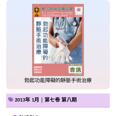
勃起功能障礙的靜脈手術治療
2013年 1月 │ 第七卷 第八期