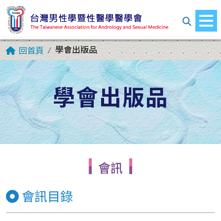
學會出版品
回首頁
學會出版品
會訊
會訊目錄