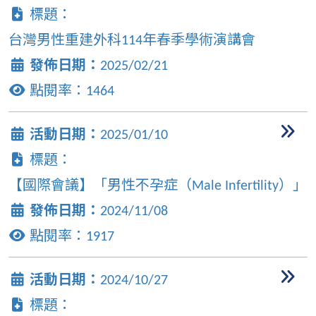
標題：
台灣男性重建外科114年春季學術演講會
發佈日期：
2025/02/21
點閱率：
1464
活動日期：
2025/01/10
標題：
【國際會議】「男性不孕症（Male Infertility）」
發佈日期：
2024/11/08
點閱率：
1917
活動日期：
2024/10/27
標題：