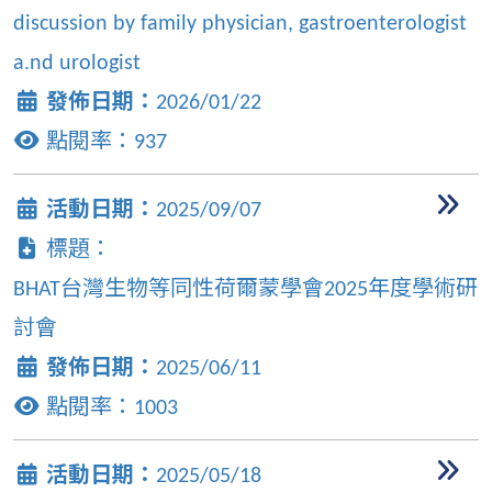
discussion by family physician, gastroenterologist
a.nd urologist
發佈日期：
2026/01/22
點閱率：
937
活動日期：
2025/09/07
標題：
BHAT台灣生物等同性荷爾蒙學會2025年度學術研
討會
發佈日期：
2025/06/11
點閱率：
1003
活動日期：
2025/05/18