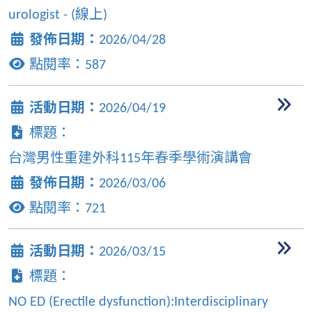
urologist - (線上)
發佈日期：
2026/04/28
點閱率：
587
活動日期：
2026/04/19
標題：
台灣男性重建外科115年春季學術演講會
發佈日期：
2026/03/06
點閱率：
721
活動日期：
2026/03/15
標題：
NO ED (Erectile dysfunction):Interdisciplinary