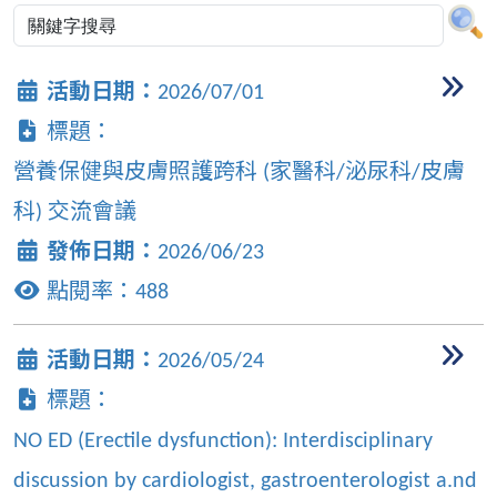
活動日期：
2026/07/01
標題：
營養保健與皮膚照護跨科 (家醫科/泌尿科/皮膚
科) 交流會議
發佈日期：
2026/06/23
點閱率：
488
活動日期：
2026/05/24
標題：
NO ED (Erectile dysfunction): Interdisciplinary
discussion by cardiologist, gastroenterologist a.nd