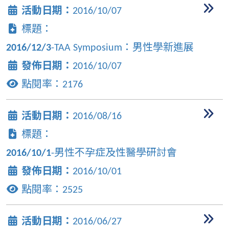
活動日期：
2016/10/07
標題：
2016/12/3
-TAA Symposium：男性學新進展
發佈日期：
2016/10/07
點閱率：
2176
活動日期：
2016/08/16
標題：
2016/10/1
-男性不孕症及性醫學研討會
發佈日期：
2016/10/01
點閱率：
2525
活動日期：
2016/06/27