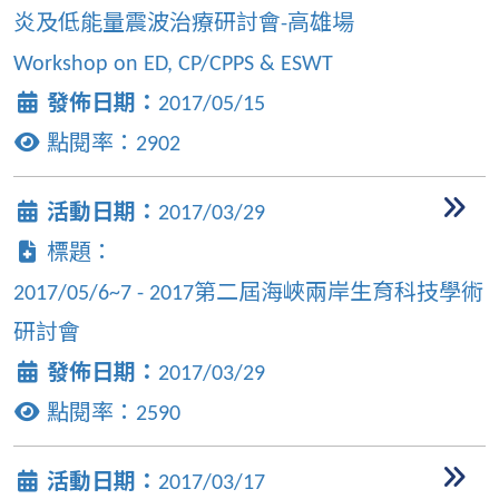
炎及低能量震波治療研討會-高雄場
Workshop on ED, CP/CPPS & ESWT
發佈日期：
2017/05/15
點閱率：
2902
活動日期：
2017/03/29
標題：
2017/05/6~7 - 2017第二屆海峽兩岸生育科技學術
研討會
發佈日期：
2017/03/29
點閱率：
2590
活動日期：
2017/03/17