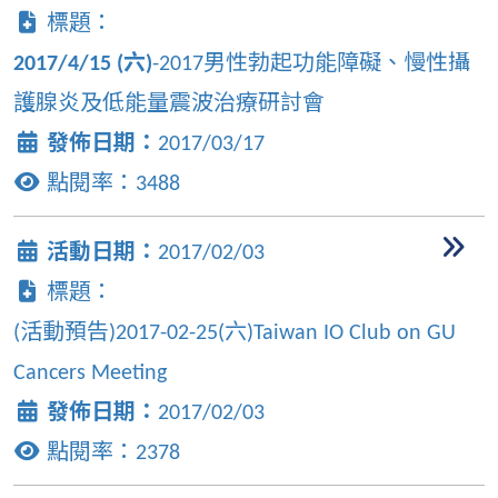
標題：
2017/4/15 (六)
-2017男性勃起功能障礙、慢性攝
護腺炎及低能量震波治療研討會
發佈日期：
2017/03/17
點閱率：
3488
活動日期：
2017/02/03
標題：
(活動預告)2017-02-25(六)Taiwan IO Club on GU
Cancers Meeting
發佈日期：
2017/02/03
點閱率：
2378