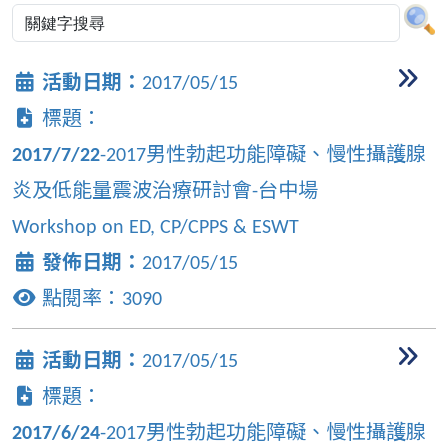
活動日期：
2017/05/15
標題：
2017/7/22
-2017男性勃起功能障礙、慢性攝護腺
炎及低能量震波治療研討會-台中場
Workshop on ED, CP/CPPS & ESWT
發佈日期：
2017/05/15
點閱率：
3090
活動日期：
2017/05/15
標題：
2017/6/24
-2017男性勃起功能障礙、慢性攝護腺