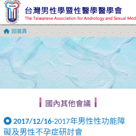
回首頁
國內其他會議
2017/12/16
-2017年男性性功能障
礙及男性不孕症研討會