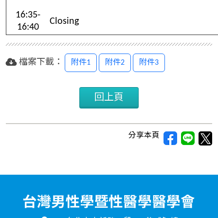
16:35-
Closing
16:40
檔案下載：
附件1
附件2
附件3
回上頁
分享本頁