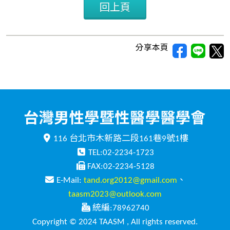
回上頁
分享本頁
116 台北市木新路二段161巷9號1樓
TEL:02-2234-1723
FAX:02-2234-5128
E-Mail:
tand.org2012@gmail.com
、
taasm2023@outlook.com
統編:78962740
Copyright © 2024 TAASM , All rights reserved.