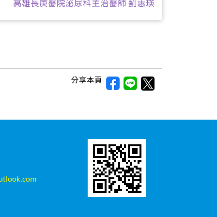
高雄長庚醫院泌尿科主治醫師 劉惠瑛
分享本頁
tlook.com