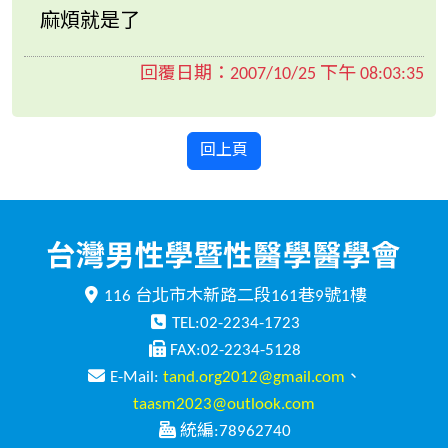
麻煩就是了
回覆日期：
2007/10/25 下午 08:03:35
回上頁
116 台北市木新路二段161巷9號1樓
TEL:02-2234-1723
FAX:02-2234-5128
E-Mail:
tand.org2012@gmail.com
、
taasm2023@outlook.com
統編:78962740