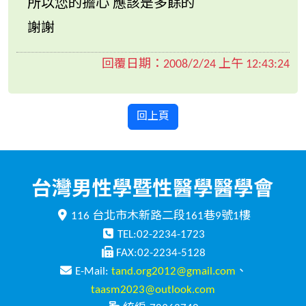
所以您的擔心 應該是多餘的
謝謝
回覆日期：
2008/2/24 上午 12:43:24
回上頁
116 台北市木新路二段161巷9號1樓
TEL:02-2234-1723
FAX:02-2234-5128
E-Mail:
tand.org2012@gmail.com
、
taasm2023@outlook.com