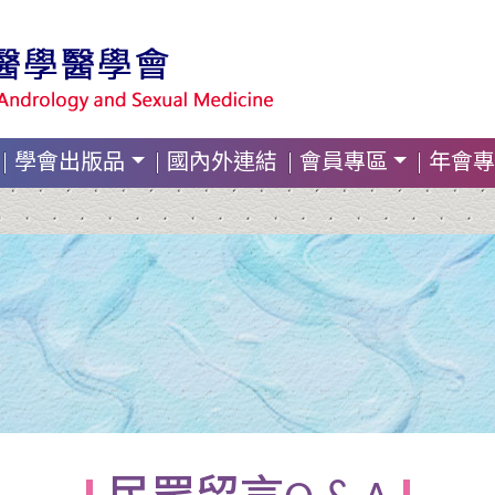
學會出版品
國內外連結
會員專區
年會專