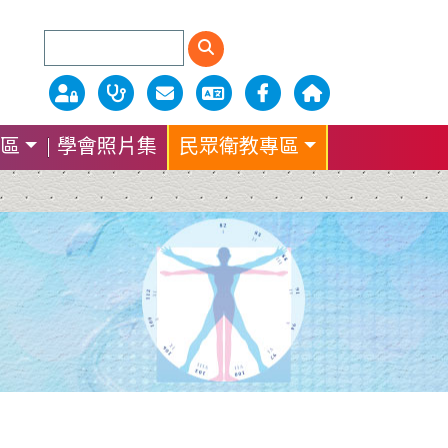
區
學會照片集
民眾衛教專區