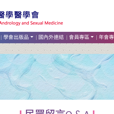
學會出版品
國內外連結
會員專區
年會專