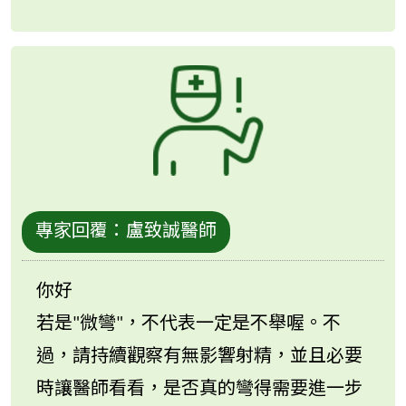
專家回覆：
盧致誠醫師
你好
若是"微彎"，不代表一定是不舉喔。不
過，請持續觀察有無影響射精，並且必要
時讓醫師看看，是否真的彎得需要進一步