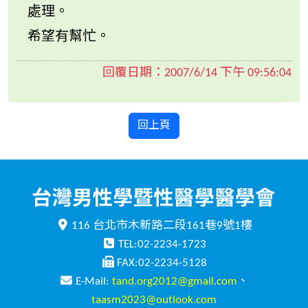
處理。
希望有幫忙。
回覆日期：
2007/6/14 下午 09:56:04
回上頁
116 台北市木新路二段161巷9號1樓
TEL:02-2234-1723
FAX:02-2234-5128
E-Mail:
tand.org2012@gmail.com
、
taasm2023@outlook.com