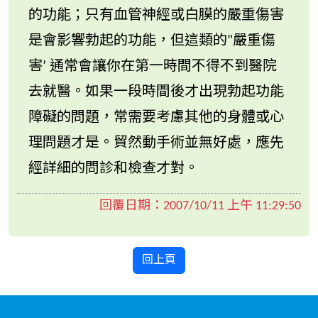
的功能；只有血管神經或白膜的嚴重傷害
是會影響勃起的功能，但這類的"嚴重傷
害’ 通常會讓你在第一時間不得不到醫院
去就醫。如果一段時間後才出現勃起功能
障礙的問題，常需要考慮其他的身體或心
理問題才是。貿然動手術並無好處，應先
經詳細的問診和檢查才對。
回覆日期：
2007/10/11 上午 11:29:50
回上頁