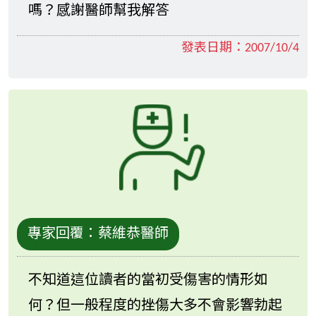
嗎？感謝醫師幫我解答
發表日期：
2007/10/4
專家回覆：
蔡維恭醫師
不知道這位讀者的當初受傷害的情形如
何？但一般程度的挫傷大多不會影響勃起