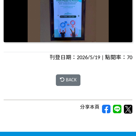
刊登日期：2026/5/19 | 點閱率：70
BACK
分享本頁