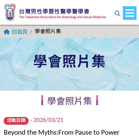
學會照片集
回首頁
學會照片集
學會照片集
- 2026/03/21
活動日期
Beyond the Myths:From Pause to Power