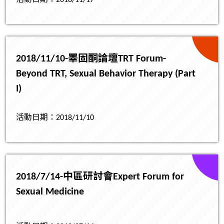
活動日期：2018/11/17
2018/11/10-睪固酮論壇TRT Forum-
Beyond TRT, Sexual Behavior Therapy (Part
I)
活動日期：2018/11/10
2018/7/14-中區研討會Expert Forum for
Sexual Medicine