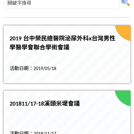
2019 台中榮民總醫院泌尿外科x台灣男性
學醫學會聯合學術會議
活動日期：2019/05/18
201811/17-18溪頭米堤會議