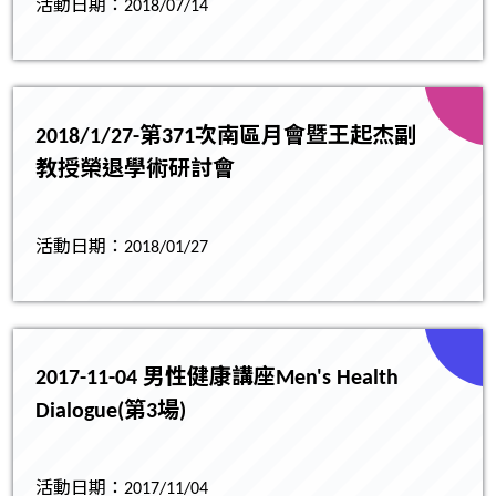
活動日期：2018/07/14
2018/1/27-第371次南區月會暨王起杰副
教授榮退學術研討會
活動日期：2018/01/27
2017-11-04 男性健康講座Men's Health
Dialogue(第3場)
活動日期：2017/11/04