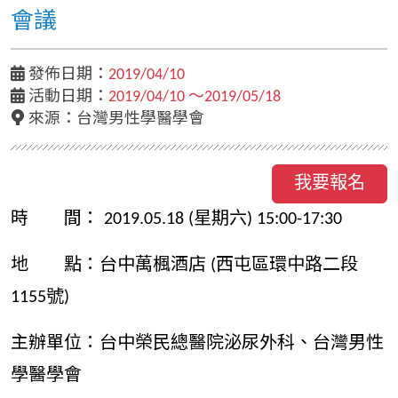
會議
發佈日期：
2019/04/10
活動日期：
2019/04/10 ～2019/05/18
來源：台灣男性學醫學會
我要報名
時 間： 2019.05.18 (星期六) 15:00-17:30
地 點：台中萬楓酒店 (西屯區環中路二段
1155號)
主辦單位：台中榮民總醫院泌尿外科、台灣男性
學醫學會