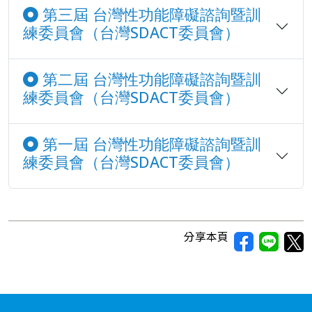
第三屆 台灣性功能障礙諮詢暨訓
練委員會（台灣SDACT委員會）
第二屆 台灣性功能障礙諮詢暨訓
練委員會（台灣SDACT委員會）
第一屆 台灣性功能障礙諮詢暨訓
練委員會（台灣SDACT委員會）
分享本頁