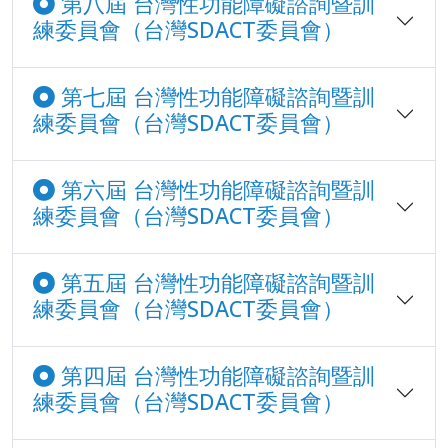
第八屆 台灣性功能障礙諮詢暨訓
練委員會（台灣SDACT委員會）
第七屆 台灣性功能障礙諮詢暨訓
練委員會（台灣SDACT委員會）
第六屆 台灣性功能障礙諮詢暨訓
練委員會（台灣SDACT委員會）
第五屆 台灣性功能障礙諮詢暨訓
練委員會（台灣SDACT委員會）
第四屆 台灣性功能障礙諮詢暨訓
練委員會（台灣SDACT委員會）