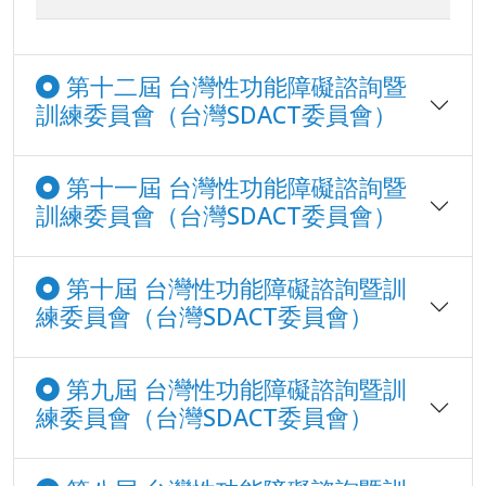
第十二屆 台灣性功能障礙諮詢暨
訓練委員會（台灣SDACT委員會）
第十一屆 台灣性功能障礙諮詢暨
訓練委員會（台灣SDACT委員會）
第十屆 台灣性功能障礙諮詢暨訓
練委員會（台灣SDACT委員會）
第九屆 台灣性功能障礙諮詢暨訓
練委員會（台灣SDACT委員會）