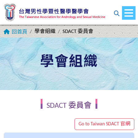
學會組織
SDACT 委員會
回首頁
學會組織
SDACT 委員會
Go to Taiwan SDACT 官網