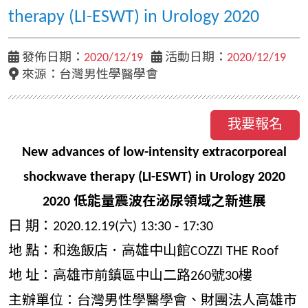
therapy (LI-ESWT) in Urology 2020
發佈日期：
2020/12/19
活動日期：
2020/12/19
來源：台灣男性學醫學會
我要報名
New advances of low-intensity extracorporeal
shockwave therapy (LI-ESWT) in Urology 2020
2020 低能量震波在泌尿領域之新進展
日 期：2020.12.19(六) 13:30 - 17:30
地 點：和逸飯店．高雄中山館COZZI THE Roof
地 址：高雄市前鎮區中山二路260號30樓
主辦單位：台灣男性學醫學會、財團法人高雄市