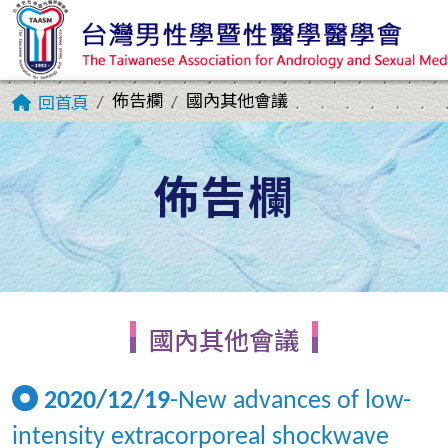
佈告欄
國內其他會議
回首頁
佈告欄
國內其他會議
2020/12/19
-New advances of low-
intensity extracorporeal shockwave